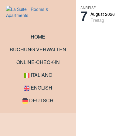
ANREISE
7
August 2026
Freitag
HOME
BUCHUNG VERWALTEN
ONLINE-CHECK-IN
ITALIANO
ENGLISH
DEUTSCH